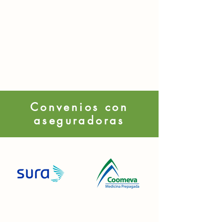
Convenios con
aseguradoras