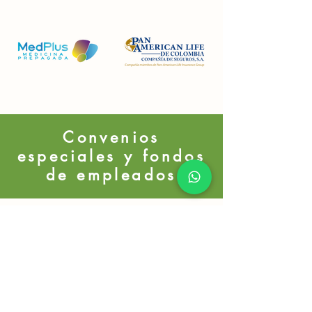
Convenios
especiales y fondos
de empleados