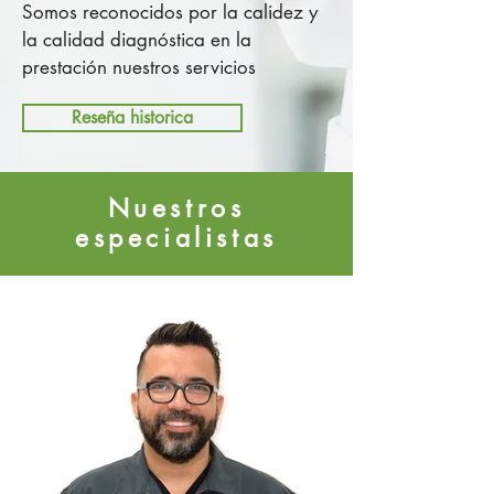
Somos reconocidos por la calidez y
la calidad diagnóstica en la
prestación nuestros servicios
Reseña historica
Nuestros
especialistas