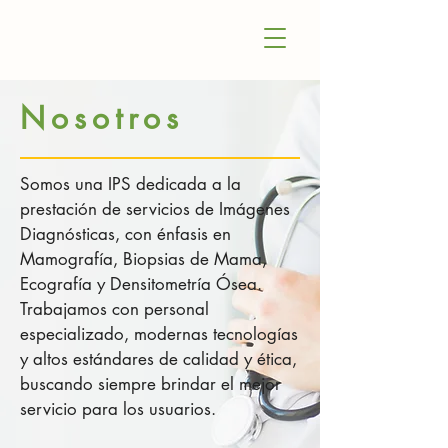
Nosotros
Somos una IPS dedicada a la
prestación de servicios de Imágenes
Diagnósticas, con énfasis en
Mamografía, Biopsias de Mama,
Ecografía y Densitometría Ósea.
Trabajamos con personal
especializado, modernas tecnologías
y altos estándares de calidad y ética,
buscando siempre brindar el mejor
servicio para los usuarios.