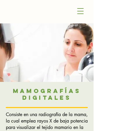
Mamografías
DIGITALES
Consiste en una radiografía de la mama,
la cual emplea rayos X de baja potencia
para visualizar el tejido mamario en la